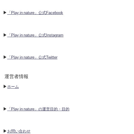
▶︎
「Play in nature」公式Facebook
▶︎
「Play in nature」公式Instagram
▶︎
「Play in nature」公式Twitter
運営者情報
▶︎
ホーム
▶︎
「Play in nature」の運営目的・目的
▶︎
お問い合わせ