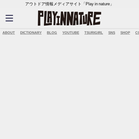
アウトドア情報メディアサイト「Play in nature」
ABOUT
DICTIONARY
BLOG
YOUTUBE
TSURIGIRL
SNS
SHOP
C