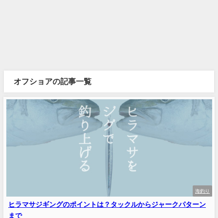
オフショアの記事一覧
海釣り
ヒラマサジギングのポイントは？タックルからジャークパターン
まで