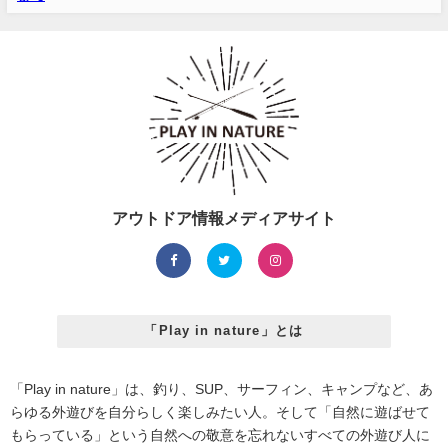
アウトドア情報メディアサイト
「Play in nature」とは
「Play in nature」は、釣り、SUP、サーフィン、キャンプなど、あ
らゆる外遊びを自分らしく楽しみたい人。そして「自然に遊ばせて
もらっている」という自然への敬意を忘れないすべての外遊び人に