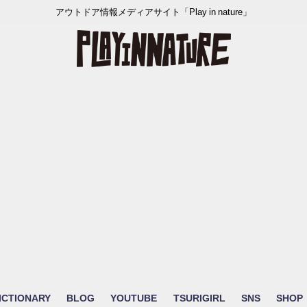
アウトドア情報メディアサイト「Play in nature」
ICTIONARY
BLOG
YOUTUBE
TSURIGIRL
SNS
SHOP