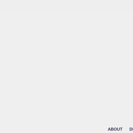
ABOUT
D