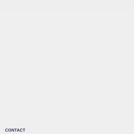
CONTACT