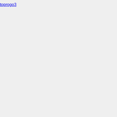
toprogo3