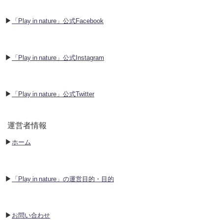
▶︎
「Play in nature」公式Facebook
▶︎
「Play in nature」公式Instagram
▶︎
「Play in nature」公式Twitter
運営者情報
▶︎
ホーム
▶︎
「Play in nature」の運営目的・目的
▶︎
お問い合わせ