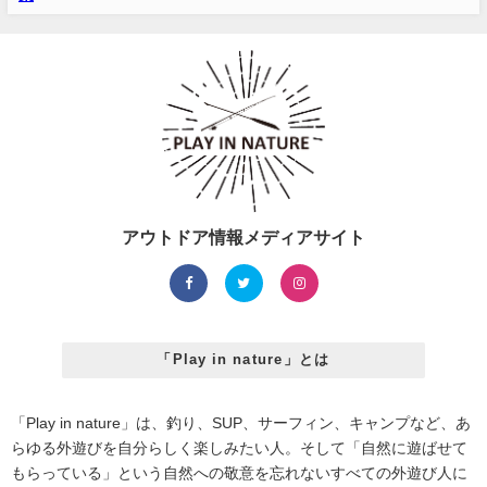
アウトドア情報メディアサイト
「Play in nature」とは
「Play in nature」は、釣り、SUP、サーフィン、キャンプなど、あ
らゆる外遊びを自分らしく楽しみたい人。そして「自然に遊ばせて
もらっている」という自然への敬意を忘れないすべての外遊び人に