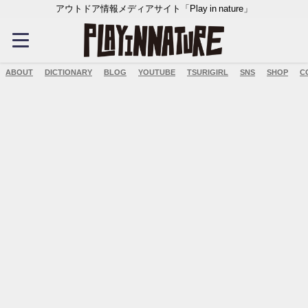
アウトドア情報メディアサイト「Play in nature」
ABOUT
DICTIONARY
BLOG
YOUTUBE
TSURIGIRL
SNS
SHOP
C