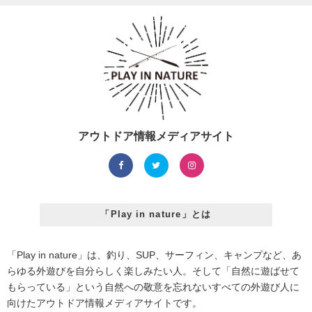
アウトドア情報メディアサイト
「Play in nature」とは
「Play in nature」は、釣り、SUP、サーフィン、キャンプなど、あ
らゆる外遊びを自分らしく楽しみたい人。そして「自然に遊ばせて
もらっている」という自然への敬意を忘れないすべての外遊び人に
向けたアウトドア情報メディアサイトです。