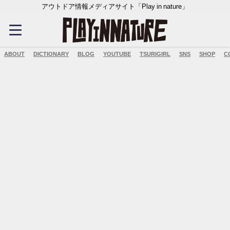
アウトドア情報メディアサイト「Play in nature」
ABOUT
DICTIONARY
BLOG
YOUTUBE
TSURIGIRL
SNS
SHOP
C