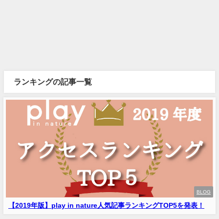
ランキングの記事一覧
BLOG
【2019年版】play in nature人気記事ランキングTOP5を発表！