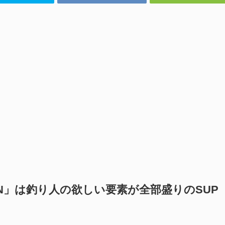
AIN」は釣り人の欲しい要素が全部盛りのSUP