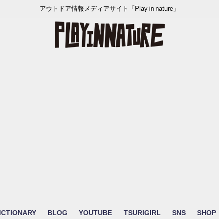
アウトドア情報メディアサイト「Play in nature」
ICTIONARY
BLOG
YOUTUBE
TSURIGIRL
SNS
SHOP