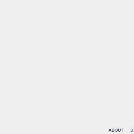
ABOUT
D