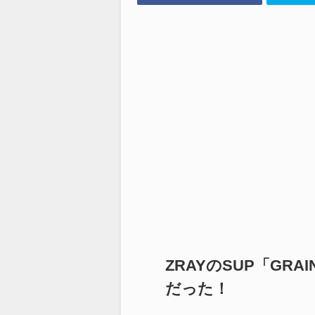
ZRAYのSUP「GR
だった！