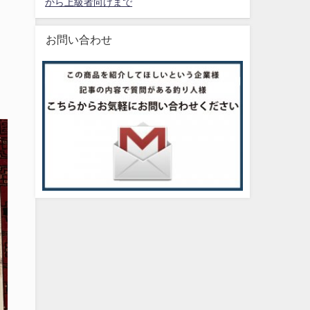
から上級者向けまで
お問い合わせ