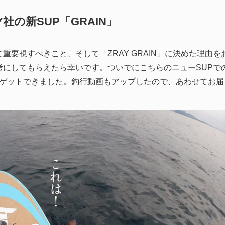
Y社の新SUP「GRAIN」
重要視すべきこと、そして「ZRAY GRAIN」に決めた理由を
考にしてもらえたら幸いです。ついでにこちらのニューSUPで
をゲットできました。釣行動画もアップしたので、あわせてお届