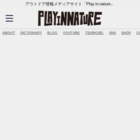
アウトドア情報メディアサイト「Play in nature」
ABOUT
DICTIONARY
BLOG
YOUTUBE
TSURIGIRL
SNS
SHOP
C