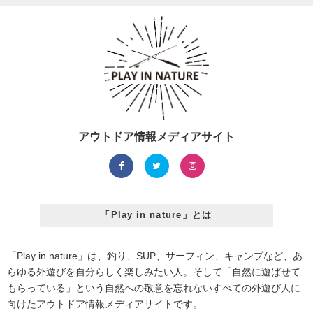
アウトドア情報メディアサイト
「Play in nature」とは
「Play in nature」は、釣り、SUP、サーフィン、キャンプなど、あ
らゆる外遊びを自分らしく楽しみたい人。そして「自然に遊ばせて
もらっている」という自然への敬意を忘れないすべての外遊び人に
向けたアウトドア情報メディアサイトです。