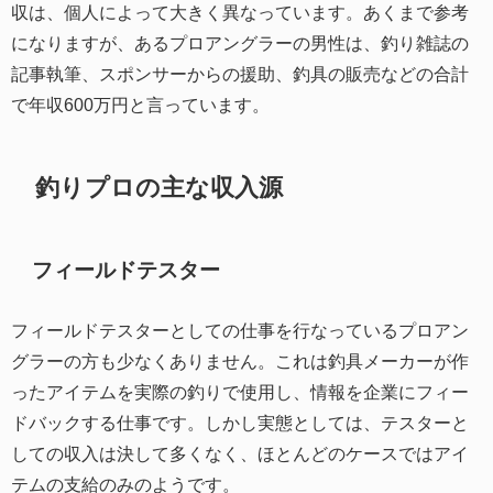
収は、個人によって大きく異なっています。あくまで参考
になりますが、あるプロアングラーの男性は、釣り雑誌の
記事執筆、スポンサーからの援助、釣具の販売などの合計
で年収600万円と言っています。
釣りプロの主な収入源
フィールドテスター
フィールドテスターとしての仕事を行なっているプロアン
グラーの方も少なくありません。これは釣具メーカーが作
ったアイテムを実際の釣りで使用し、情報を企業にフィー
ドバックする仕事です。しかし実態としては、テスターと
しての収入は決して多くなく、ほとんどのケースではアイ
テムの支給のみのようです。