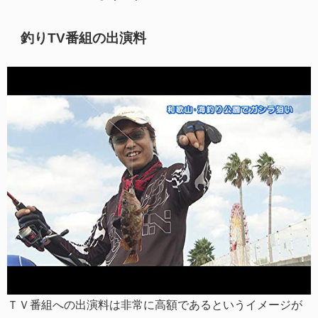
釣りTV番組の出演料
ＴＶ番組への出演料は非常に高額であるというイメージが