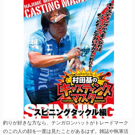
釣りが好きな方なら、テンガロンハットがトレードマーク
のこの人の顔を一度は見たことがあるはず。雑誌や執筆活