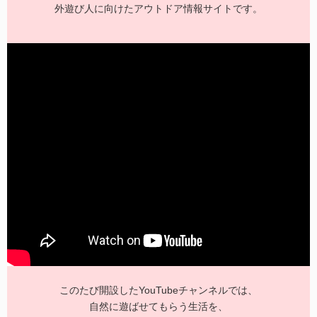
外遊び人に向けたアウトドア情報サイトです。
このたび開設したYouTubeチャンネルでは、
自然に遊ばせてもらう生活を、