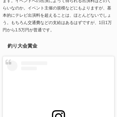
ます。イベントへの出演によって得られる出演料はどのく
らいなのか。イベント主催の規模などにもよりますが、基
本的にテレビ出演料を超えることは、ほとんどないでしょ
う。もちろん交通費などの支給はあるはずですが、1日1万
円から1.5万円が普通です。
釣り大会賞金