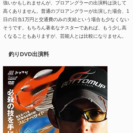
強いかもしれませんが、プロアングラーの出演料は決して
高くありません。普通のプロアングラーが出演した場合、1
日の日当1万円と交通費のみの支給という場合も少なくない
そうです。もちろん著名なテスターであれば、もう少し高
くなることもありますが、芸能人とは比較になりません。
釣りDVD出演料