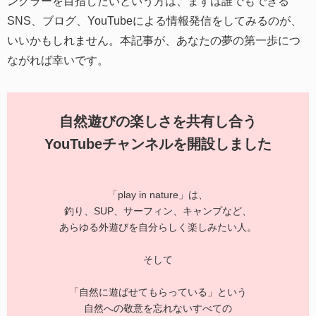
ングラーを目指したいという方は、まずは誰でもできる
SNS、ブログ、YouTubeによる情報発信をしてみるのが、
いいかもしれません。本記事が、あなたの夢の第一歩につ
ながれば幸いです。
自然遊びの楽しさを共有し合う
YouTubeチャンネルを開設しました
「play in nature」は、
釣り、SUP、サーフィン、キャンプなど、
あらゆる外遊びを自分らしく楽しみたい人。
そして
「自然に遊ばせてもらっている」という
自然への敬意を忘れないすべての