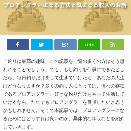
LINE
「釣りは最高の趣味」この記事をご覧の多くの方はそう思
われることでしょう。でも、もし釣りを仕事にできたとし
たら、毎日釣りだけをして生きていけたら、あなたの人生
はどうなりますか？多くの釣り人にとっては、憧れの存在
であるプロアングラー。好きな釣りだけをやって生活して
いけるなら、だれでもプロアングラーを目指したいと思う
かもしれません。そこで本記事では、プロアングラーにな
るためにはどうすれば良いのか、具体的な年収などを紹介
していきます。