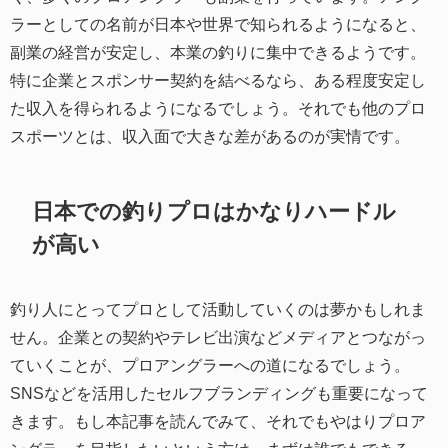
ラーとしての名前が日本や世界で知られるようになると、
副業の経営が安定し、本業の釣りに集中できるようです。
特に企業とスポンサー契約を結べるなら、ある程度安定し
た収入を得られるようになるでしょう。それでも他のプロ
スポーツとは、収入面で大きな差があるのが実情です。
日本での釣りプロはかなりハードル
が高い
釣り人にとってプロとして活動していくのは夢かもしれま
せん。企業との契約やテレビ出演などメディアとつながっ
ていくことが、プロアングラーへの道になるでしょう。
SNSなどを活用したセルフブランディングも重要になって
きます。もし本記事を読んでみて、それでもやはりプロア