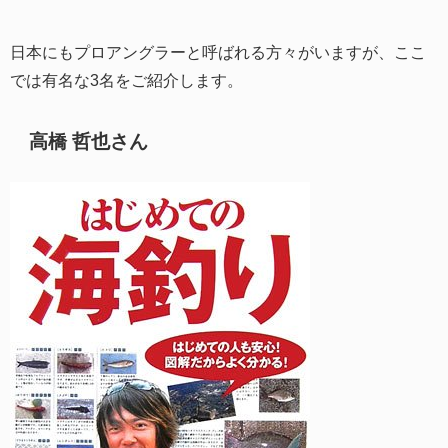
日本にもプロアングラーと呼ばれる方々がいますが、ここ
では有名な3名をご紹介します。
高橋 哲也さん