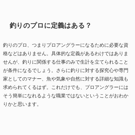
釣りのプロに定義はある？
釣りのプロ、つまりプロアングラーになるために必要な資
格などはありません。具体的な定義があるわけではありま
せんが、釣りに関係する仕事のみで生計を立てられること
が条件になるでしょう。さらに釣りに対する探究心や専門
家としてのマナー、魚や気象や自然に対する詳細な知識も
求められてくるはず。これだけでも、プロアングラーには
そう簡単になれるような職業ではないということがおわか
りかと思います。