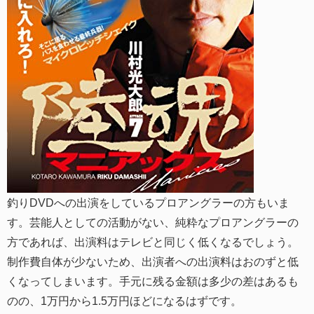
釣りDVDへの出演をしているプロアングラーの方もいま
す。芸能人としての活動がない、純粋なプロアングラーの
方であれば、出演料はテレビと同じく低くなるでしょう。
制作費自体が少ないため、出演者への出演料はおのずと低
くなってしまいます。手元に残る金額は多少の差はあるも
のの、1万円から1.5万円ほどになるはずです。