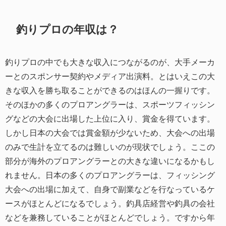
釣りプロの年収は？
釣りプロの中でも大きな収入につながるのが、大手メーカ
ーとのスポンサー契約やメディア出演料。とはいえこの大
きな収入を勝ち取ることができるのはほんの一握りです。
そのほかの多くのプロアングラーは、スポーツフィッシン
グなどの大会に出場した上位に入り、賞金を得ています。
しかし日本の大会では賞金額が少ないため、大会への出場
のみで生計を立てるのは難しいのが現状でしょう。ここの
部分が海外のプロアングラーとの大きな違いになるかもし
れません。日本の多くのプロアングラーは、フィッシング
大会への出場に加えて、自身で副業などを行なっているケ
ースがほとんどになるでしょう。釣具店経営や釣具の会社
などを兼務していることがほとんどでしょう。ですから年