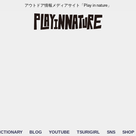
アウトドア情報メディアサイト「Play in nature」
ICTIONARY
BLOG
YOUTUBE
TSURIGIRL
SNS
SHOP