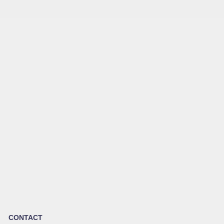
CONTACT