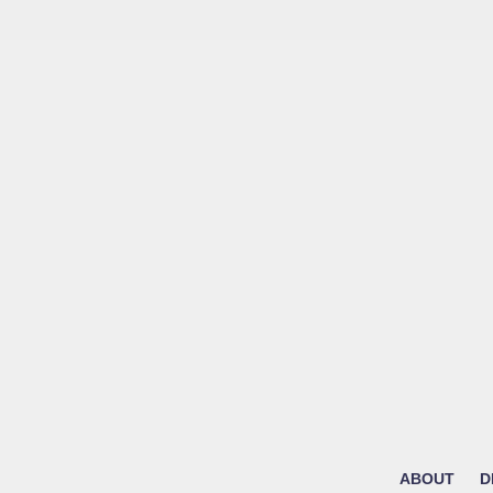
ABOUT
D