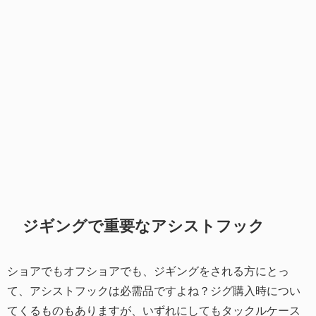
ジギングで重要なアシストフック
ショアでもオフショアでも、ジギングをされる方にとっ
て、アシストフックは必需品ですよね？ジグ購入時につい
てくるものもありますが、いずれにしてもタックルケース