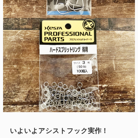
いよいよアシストフック実作！