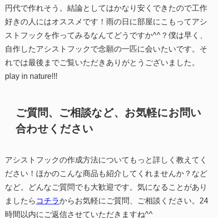
円代で作れそう。結論としてはかなり安くできたので工作
好きの人にはオススメです！雨の日に部屋にこもってアシ
ストフックを作ってみるなんてどうですか^^？僕は早く、
自作したアシストフックで念願の一匹に会いたいです。そ
れでは最後までご覧いただきありがとうございました。
play in nature!!!
ご質問、ご相談など、お気軽にお問い
合わせください
アシストフックの作成方法についてもっと詳しく教えてく
ださい！ほかのこんな商品も紹介してくれませんか？など
など。どんなご質問でも大歓迎です。気になることがあり
ましたら
コチラ
からお気軽にご質問、ご相談ください。24
時間以内にご返信させていただきますね^^