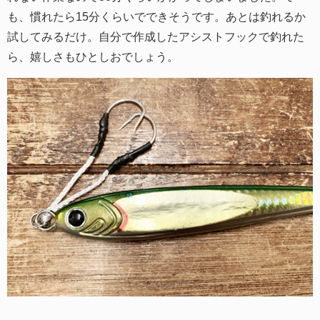
も、慣れたら15分くらいでできそうです。あとは釣れるか
試してみるだけ。自分で作成したアシストフックで釣れた
ら、嬉しさもひとしおでしょう。