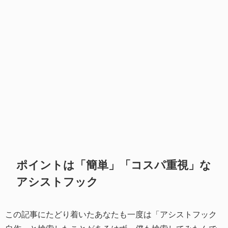
ポイントは「簡単」「コスパ重視」な
アシストフック
この記事にたどり着いたあなたも一度は「アシストフック