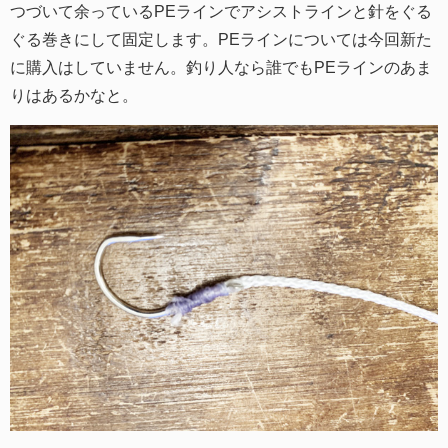
つづいて余っているPEラインでアシストラインと針をぐる
ぐる巻きにして固定します。PEラインについては今回新た
に購入はしていません。釣り人なら誰でもPEラインのあま
りはあるかなと。