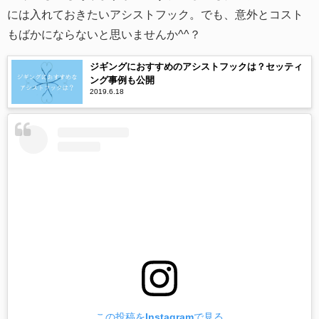
には入れておきたいアシストフック。でも、意外とコスト
もばかにならないと思いませんか^^？
ジギングにおすすめのアシストフックは？セッティ
ング事例も公開
2019.6.18
この投稿をInstagramで見る