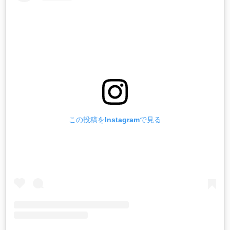
この投稿をInstagramで見る