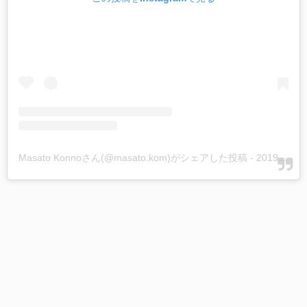
Masato Konnoさん(@masato.kom)がシェアした投稿
-
2019年 3月月6日午前2時49分PST