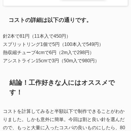
コストの詳細は以下の通りです。
針2本で81円（11本入で450円）
スプリットリング1個で5円（100本入で549円）
熱収縮チューブ4cmで6円（2m入で298円）
アシストライン15cmで3円（50m入で980円）
結論！工作好きな人にはオススメで
す！
コストを計算してみると半額以下で制作できることがわか
りました。しかも意外に簡単。今回は割と良い針を選んだ
ので、もっと大量に入ったコスパの良いものにしたら、80