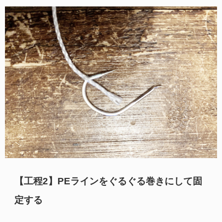
【工程2】PEラインをぐるぐる巻きにして固
定する