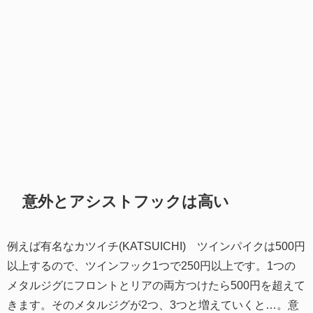
意外とアシストフックは高い
例えば有名なカツイチ(KATSUICHI) ツインパイクは500円
以上するので、ツインフック1つで250円以上です。1つの
メタルジグにフロントとリアの両方つけたら500円を超えて
きます。そのメタルジグが2つ、3つと増えていくと…。意