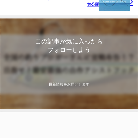
方公開
この記事が気に入ったら
フォローしよう
最新情報をお届けします