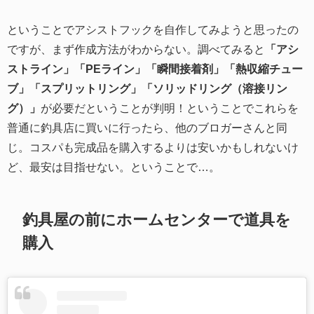
ということでアシストフックを自作してみようと思ったの
ですが、まず作成方法がわからない。調べてみると
「アシ
ストライン」「PEライン」「瞬間接着剤」「熱収縮チュー
ブ」「スプリットリング」「ソリッドリング（溶接リン
グ）」
が必要だということが判明！ということでこれらを
普通に釣具店に買いに行ったら、他のブロガーさんと同
じ。コスパも完成品を購入するよりは安いかもしれないけ
ど、最安は目指せない。ということで…。
釣具屋の前にホームセンターで道具を
購入