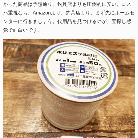
かった商品は予想通り、釣具店よりも圧倒的に安い。コス
パ重視なら、Amazonより、釣具店より、まず先にホームセ
ンターに行きましょう。代用品を見つけるのが、宝探し感
覚で面白いです。