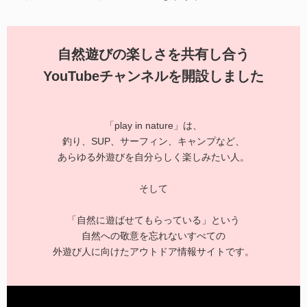
自然遊びの楽しさを共有し合う
YouTubeチャンネルを開設しました
「play in nature」は、
釣り、SUP、サーフィン、キャンプなど、
あらゆる外遊びを自分らしく楽しみたい人。
そして
「自然に遊ばせてもらっている」という
自然への敬意を忘れないすべての
外遊び人に向けたアウトドア情報サイトです。