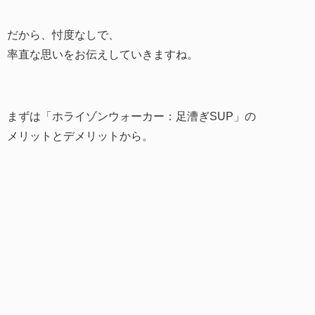
だから、忖度なしで、
率直な思いをお伝えしていきますね。
まずは「ホライゾンウォーカー：足漕ぎSUP」の
メリットとデメリットから。