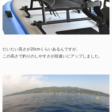
だいたい高さが20cmくらいあるんですが、
この高さで釣りのしやすさが段違いにアップしました。