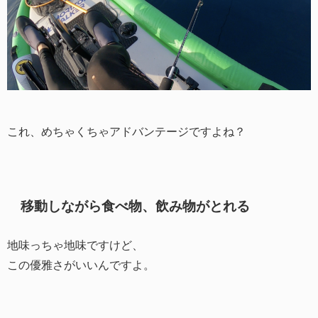
これ、めちゃくちゃアドバンテージですよね？
移動しながら食べ物、飲み物がとれる
地味っちゃ地味ですけど、
この優雅さがいいんですよ。