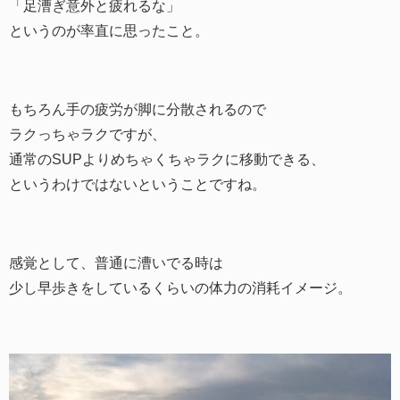
「足漕ぎ意外と疲れるな」
というのが率直に思ったこと。
もちろん手の疲労が脚に分散されるので
ラクっちゃラクですが、
通常のSUPよりめちゃくちゃラクに移動できる、
というわけではないということですね。
感覚として、普通に漕いでる時は
少し早歩きをしているくらいの体力の消耗イメージ。