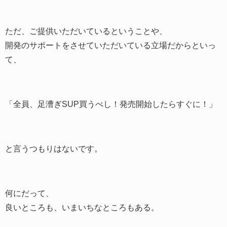
ただ、ご提供いただいているということや、
開発のサポートをさせていただいている立場だからといっ
て、
「全員、足漕ぎSUP買うべし！発売開始したらすぐに！」
と言うつもりはないです。
何にだって、
良いところも、いまいちなところもある。