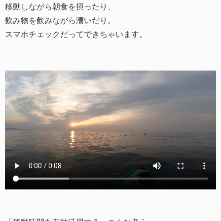
移動しながら朝食を摂ったり、
飲み物を飲みながら漕いだり。
スマホチェックだってできちゃいます。