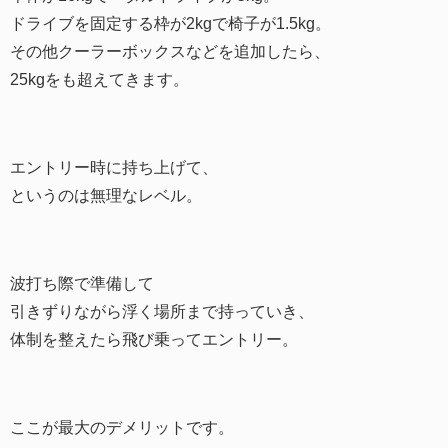
ドライブを固定する枠が2kgで椅子が1.5kg。
その他クーラーボックスなどを追加したら、
25kgをも超えてきます。
エントリー時に持ち上げて、
というのは無理なレベル。
波打ち際で準備して
引きずりながら浮く場所まで持っていき、
体制を整えたら飛び乗ってエントリー。
ここが最大のデメリットです。