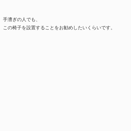
手漕ぎの人でも、
この椅子を設置することをお勧めしたいくらいです。