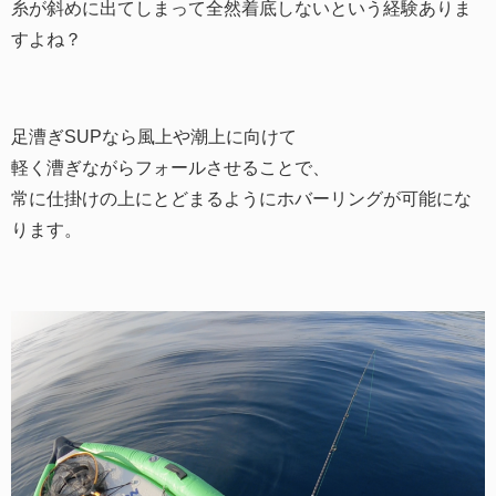
糸が斜めに出てしまって全然着底しないという経験ありま
すよね？
足漕ぎSUPなら風上や潮上に向けて
軽く漕ぎながらフォールさせることで、
常に仕掛けの上にとどまるようにホバーリングが可能にな
ります。