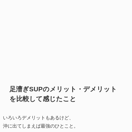
足漕ぎSUPのメリット・デメリット
を比較して感じたこと
いろいろデメリットもあるけど、
沖に出てしまえば最強のひとこと。