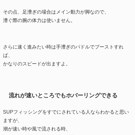
その点、足漕ぎの場合はメイン動力が脚なので、
漕ぐ際の腕の体力は使いません。
さらに速く進みたい時は手漕ぎのパドルでブーストすれ
ば、
かなりのスピードが出ますよ。
流れが速いところでもホバーリングできる
SUPフィッシングをすでにされている人ならわかると思い
ますが、
潮が速い時や風で流される時、