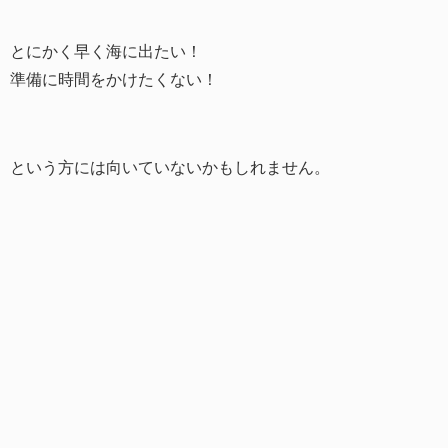
とにかく早く海に出たい！
準備に時間をかけたくない！
という方には向いていないかもしれません。