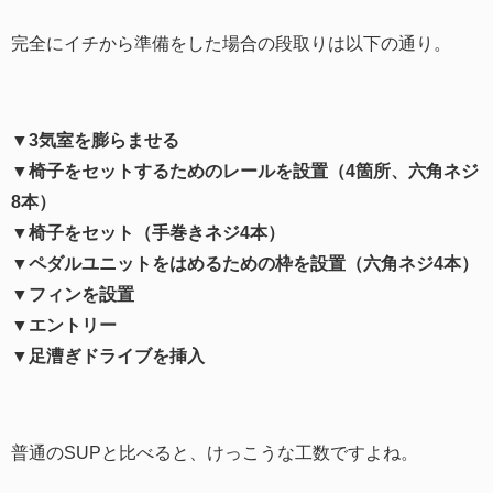
完全にイチから準備をした場合の段取りは以下の通り。
▼3気室を膨らませる
▼椅子をセットするためのレールを設置（4箇所、六角ネジ
8本）
▼椅子をセット（手巻きネジ4本）
▼ペダルユニットをはめるための枠を設置（六角ネジ4本）
▼フィンを設置
▼エントリー
▼足漕ぎドライブを挿入
普通のSUPと比べると、けっこうな工数ですよね。