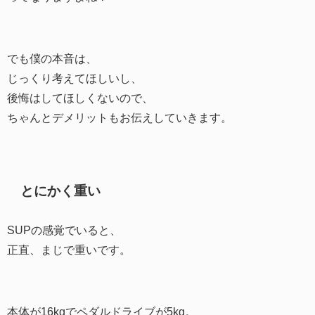
でも僕の本音は、
じっくり考えてほしいし、
後悔はしてほしくないので、
ちゃんとデメリットもお伝えしていきます。
とにかく重い
SUPの感覚でいると、
正直、まじで重いです。
本体が16kgでペダルドライブが5kg。