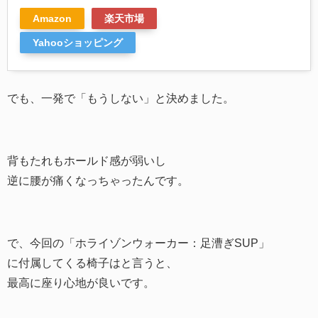
Amazon
楽天市場
Yahooショッピング
でも、一発で「もうしない」と決めました。
背もたれもホールド感が弱いし
逆に腰が痛くなっちゃったんです。
で、今回の「ホライゾンウォーカー：足漕ぎSUP」
に付属してくる椅子はと言うと、
最高に座り心地が良いです。