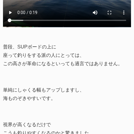
普段、SUPボードの上に
座って釣りをする派の人にとっては、
この高さが革命になるといっても過言ではありません。
単純にしゃくる幅もアップしますし、
海ものぞきやすいです。
視界が高くなるだけで
こうも釣りやすくなるのかと驚きました。