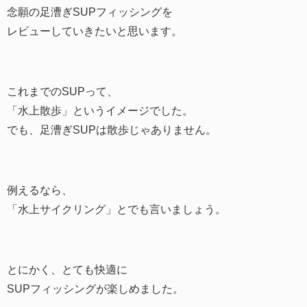
念願の足漕ぎSUPフィッシングを
レビューしていきたいと思います。
これまでのSUPって、
「水上散歩」というイメージでした。
でも、足漕ぎSUPは散歩じゃありません。
例えるなら、
「水上サイクリング」とでも言いましょう。
とにかく、とても快適に
SUPフィッシングが楽しめました。