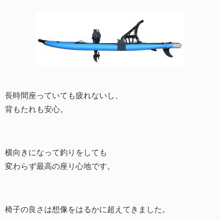
長時間座っていても疲れないし、
背もたれも安心。
横向きになって釣りをしても
変わらず最高の座り心地です。
椅子の良さは想像をはるかに超えてきました。