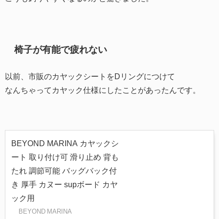
椅子が有能で疲れない
以前、市販のカヤックシートをDリングにつけて
なんちゃってカヤック仕様にしたことがあったんです。
BEYOND MARINA カヤックシ
ート 取り付け可 滑り止め 背も
たれ 調節可能 バッグバック付
き 厚手 カヌー supボード カヤ
ック用
BEYOND MARINA