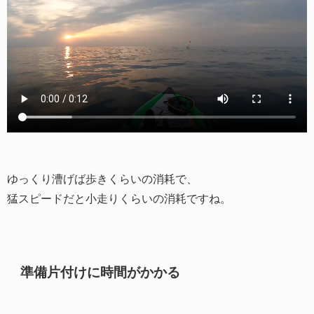
ゆっくり漕げば歩きくらいの消耗で、
猛スピードだと小走りくらいの消耗ですね。
準備片付けに時間がかかる