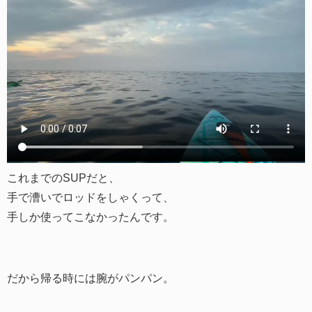
これまでのSUPだと、
手で漕いでロッドをしゃくって、
手しか使ってこなかったんです。
だから帰る時には腕がパンパン。