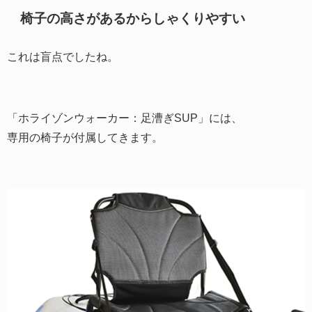
椅子の高さがあるからしゃくりやすい
これは盲点でしたね。
「ホライゾンウォーカー：足漕ぎSUP」には、
専用の椅子が付属してきます。