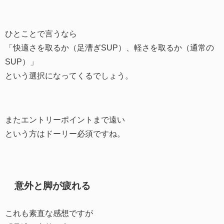
ひとことで言うなら
「快適さを取るか（足漕ぎSUP）、軽さを取るか（通常の
SUP）」
という選択になってくるでしょう。
またエントリーポイントまで遠い
という方はドーリー必須ですね。
意外と脚が疲れる
これも素直な感想ですが