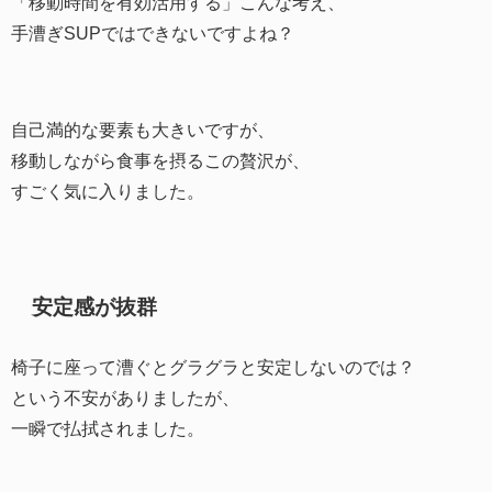
「移動時間を有効活用する」こんな考え、
手漕ぎSUPではできないですよね？
自己満的な要素も大きいですが、
移動しながら食事を摂るこの贅沢が、
すごく気に入りました。
安定感が抜群
椅子に座って漕ぐとグラグラと安定しないのでは？
という不安がありましたが、
一瞬で払拭されました。