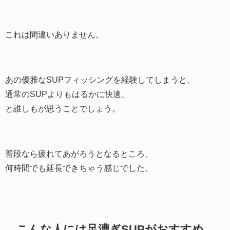
これは間違いありません。
あの優雅なSUPフィッシングを経験してしまうと、
通常のSUPよりもはるかに快適、
と誰しもが思うことでしょう。
普段なら疲れてあがろうとなるところ、
何時間でも延長できちゃう感じでした。
こんな人には足漕ぎSUPがおすすめ