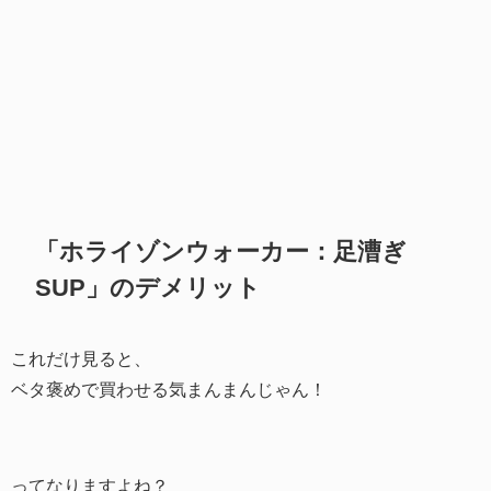
「ホライゾンウォーカー：足漕ぎ
SUP」のデメリット
これだけ見ると、
ベタ褒めで買わせる気まんまんじゃん！
ってなりますよね？