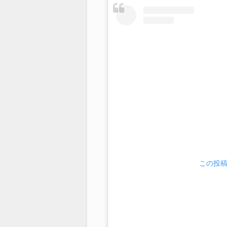
この投稿を