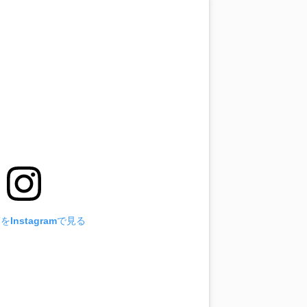
Instagramで見る