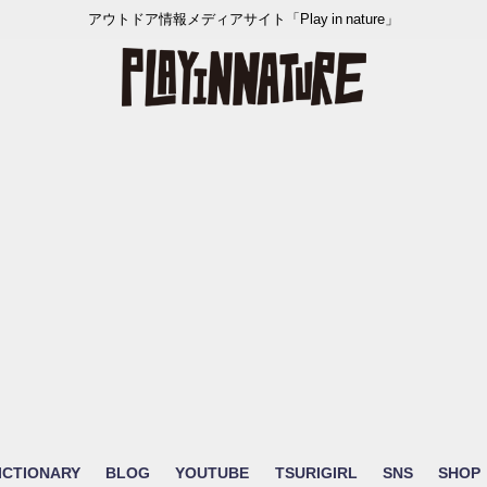
アウトドア情報メディアサイト「Play in nature」
ICTIONARY
BLOG
YOUTUBE
TSURIGIRL
SNS
SHOP