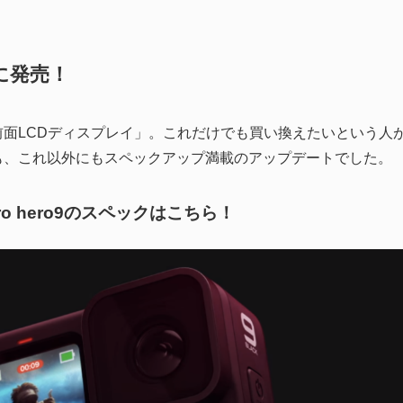
いに発売！
面LCDディスプレイ」。これだけでも買い換えたいという人
も、これ以外にもスペックアップ満載のアップデートでした。
o hero9のスペックはこちら！