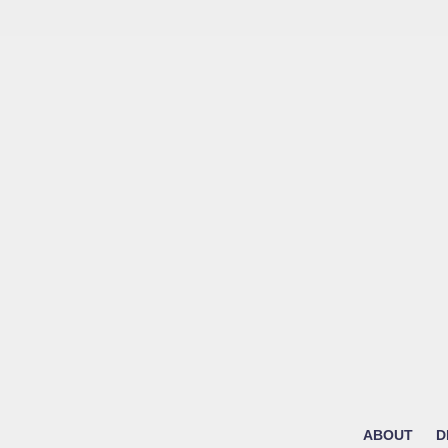
ABOUT
D