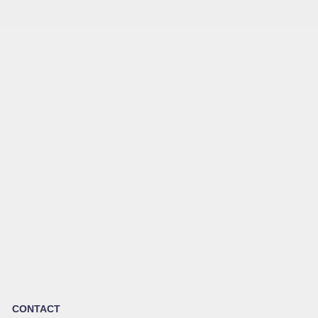
CONTACT