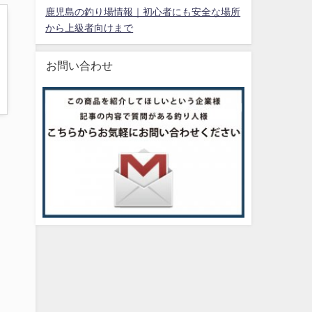
鹿児島の釣り場情報｜初心者にも安全な場所
から上級者向けまで
お問い合わせ