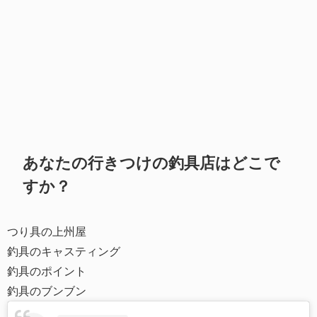
あなたの行きつけの釣具店はどこで
すか？
つり具の上州屋
釣具のキャスティング
釣具のポイント
釣具のブンブン