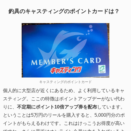
釣具のキャスティングのポイントカードは？
キャスティングのポイントカード
個人的に大型店が近くにあるため、よく利用しているキャ
スティング。ここの特徴はポイントアップデーがない代わ
りに、
不定期にポイント10倍アップ券を配布
しています。
ということは5万円のリールを購入すると、5,000円分のポ
イントがもらえるわけです。これはけっこうお得度が高い