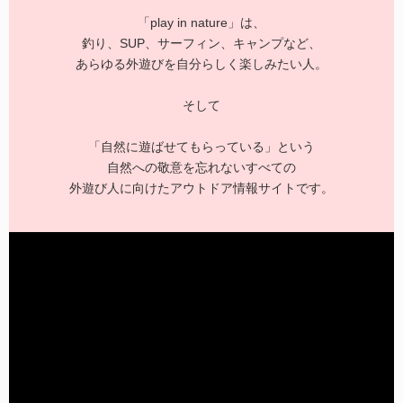
「play in nature」は、
釣り、SUP、サーフィン、キャンプなど、
あらゆる外遊びを自分らしく楽しみたい人。
そして
「自然に遊ばせてもらっている」という
自然への敬意を忘れないすべての
外遊び人に向けたアウトドア情報サイトです。