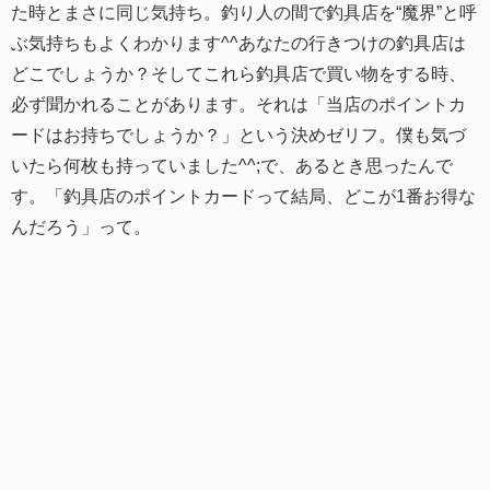
た時とまさに同じ気持ち。釣り人の間で釣具店を“魔界”と呼
ぶ気持ちもよくわかります^^あなたの行きつけの釣具店は
どこでしょうか？そしてこれら釣具店で買い物をする時、
必ず聞かれることがあります。それは「当店のポイントカ
ードはお持ちでしょうか？」という決めゼリフ。僕も気づ
いたら何枚も持っていました^^;で、あるとき思ったんで
す。「釣具店のポイントカードって結局、どこが1番お得な
んだろう」って。