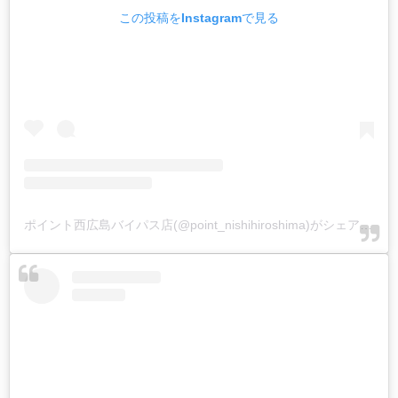
この投稿をInstagramで見る
ポイント西広島バイパス店(@point_nishihiroshima)がシェアした投稿