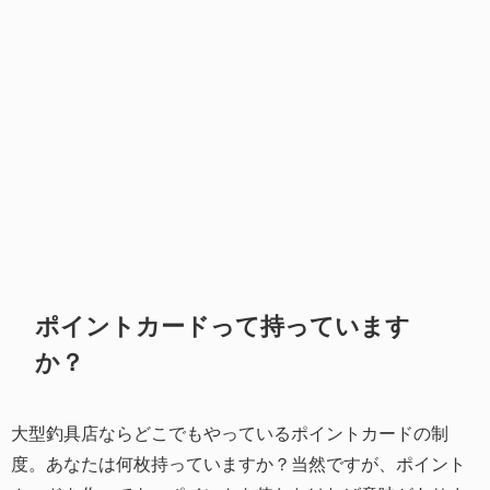
ポイントカードって持っています
か？
大型釣具店ならどこでもやっているポイントカードの制
度。あなたは何枚持っていますか？当然ですが、ポイント