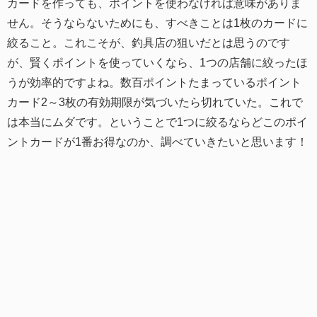
カードを作っても、ポイントを使わなければ意味がありま
せん。そうならないためにも、すべきことは1枚のカードに
絞ること。これこそが、釣具店の狙いだとは思うのです
が、賢くポイントを使っていくなら、1つの店舗に絞ったほ
うが効率的ですよね。数百ポイントたまっているポイント
カード2～3枚の有効期限が気づいたら切れていた。これで
は本当にムダです。ということで1つに絞るならどこのポイ
ントカードが1番お得なのか、調べていきたいと思います！