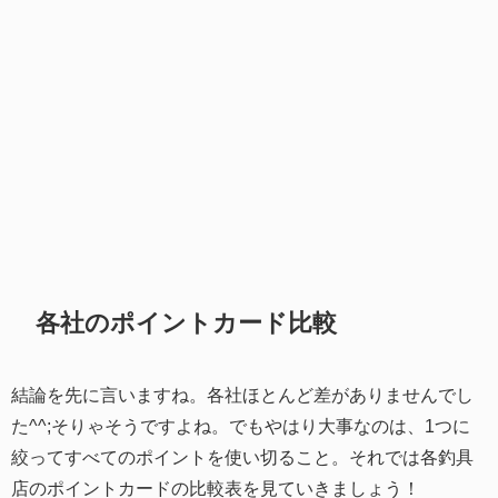
各社のポイントカード比較
結論を先に言いますね。各社ほとんど差がありませんでし
た^^;そりゃそうですよね。でもやはり大事なのは、1つに
絞ってすべてのポイントを使い切ること。それでは各釣具
店のポイントカードの比較表を見ていきましょう！