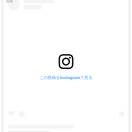
この投稿をInstagramで見る