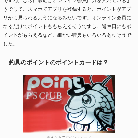
ですね。さらに最近はオンライン会員に力を入れているよ
うでして、スマホでアプリを登録すると、ポイントがアプ
リから見られるようになるみたいです。オンライン会員に
なるだけでポイントももらえるそうですし、誕生日にもポ
イントがもらえるなど、細かい特典もいろいろありそうで
した。
釣具のポイントのポイントカードは？
ポイントのポイントカード