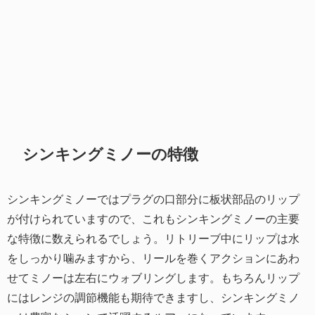
シンキングミノーの特徴
シンキングミノーではプラグの口部分に板状部品のリップ
が付けられていますので、これもシンキングミノーの主要
な特徴に数えられるでしょう。リトリーブ中にリップは水
をしっかり噛みますから、リールを巻くアクションにあわ
せてミノーは左右にウォブリングします。もちろんリップ
にはレンジの調節機能も期待できますし、シンキングミノ