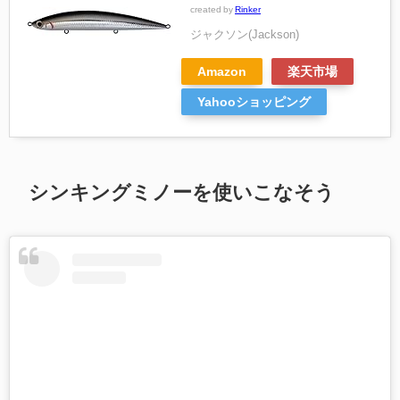
created by
Rinker
ジャクソン(Jackson)
Amazon
楽天市場
Yahooショッピング
シンキングミノーを使いこなそう