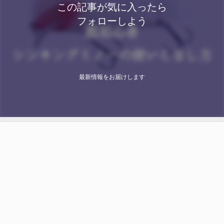
この記事が気に入ったら
フォローしよう
最新情報をお届けします