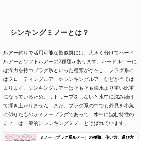
シンキングミノーとは？
ルアー釣りで活用可能な疑似餌には、大きく分けてハード
ルアーとソフトルアーの2種類があります。ハードルアーに
は浮力を持つプラグ系といった種類が存在し、プラグ系に
はフローティングルアーやシンキングルアーなどが当ては
まります。シンキングルアーはそもそも海水より重い比重
になっているため、リトリーブをしないと水中に沈み続け
て浮き上がりません。また、プラグ系の中でも外見を小魚
に似せたものがミノープラグであって、水中に沈む特性の
ミノーは一般的にシンキングミノーと呼ばれています。
ミノー（プラグ系ルアー）の種類、使い方、選び方