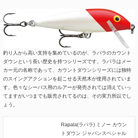
釣り人から高い支持を集めているのが、ラパラのカウント
ダウンという長い歴史を持つシリーズです。ラパラはメー
カー元の名称であって、カウントダウンシリーズには独特
のスイングアクションを起こせる天然木が使用されていま
す。色々なシーバス用のルアーが発売されては消えていっ
てますがいつまでも販売されてるのは、その実力所以でし
ょう。
Rapala(ラパラ) ミノー カウン
トダウン ジャパンスペシャル