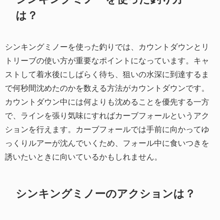
は？
シンキングミノーを使った釣りでは、カウントダウンとリ
トリーブの使い方が重要なポイントになっています。キャ
ストして着水後にしばらく待ち、狙いの水深に到達するま
で何秒間沈めたのかを数える方法がカウントダウンです。
カウントダウン中には何よりも沈めることを優先する一方
で、ラインを張り気味にすればカーブフォールというアク
ションを行えます。カーブフォールでは手前に向かってゆ
っくりルアーが沈んでいくため、フォール中に食いつきを
誘いたいときに向いているかもしれません。
シンキングミノーのアクションは？