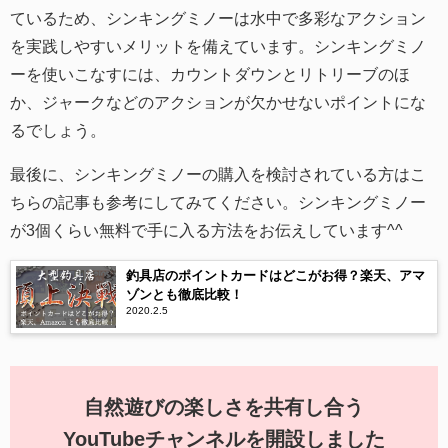
ているため、シンキングミノーは水中で多彩なアクション
を実践しやすいメリットを備えています。シンキングミノ
ーを使いこなすには、カウントダウンとリトリーブのほ
か、ジャークなどのアクションが欠かせないポイントにな
るでしょう。
最後に、シンキングミノーの購入を検討されている方はこ
ちらの記事も参考にしてみてください。シンキングミノー
が3個くらい無料で手に入る方法をお伝えしています^^
釣具店のポイントカードはどこがお得？楽天、アマ
ゾンとも徹底比較！
2020.2.5
自然遊びの楽しさを共有し合う
YouTubeチャンネルを開設しました