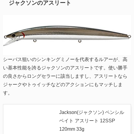
ジャクソンのアスリート
シーバス狙いのシンキングミノーを代表するルアーが、高
い基本性能を誇るジャクソンのアスリートです。使い勝手
の良さからロングセラーに該当しますし、アスリートなら
ジャークやトゥイッチなどのアクションにもマッチしま
す。
Jackson(ジャクソン) ペンシル
ベイト アスリート 12SSP
120mm 33g