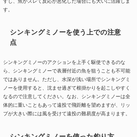
すし、魚がスレて反応が悪化した場合にも大いに活躍しま
す。
シンキングミノーを使う上での注意
点
シンキングミノーのアクションを上手く駆使できるのな
ら、シンキングミノーで表層付近の魚を狙うことも不可能
ではありません。ただし、水深が浅い場所でシンキングミ
ノーを使用すると、沈ませ過ぎて根掛かりを起こしやすく
なるので注意してください。なお、シンキングミノーは全
体的に重いこともあって遠投で飛距離を望めますが、リッ
プが大きい際には風を受けて遠投の難易度が高まります。
シンキングミノーを使った釣り方