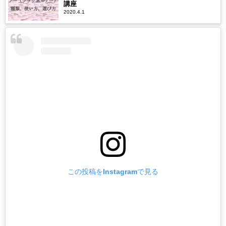
講座
2020.4.1
この投稿をInstagramで見る