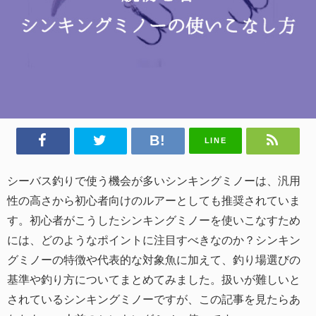
LINE
シーバス釣りで使う機会が多いシンキングミノーは、汎用
性の高さから初心者向けのルアーとしても推奨されていま
す。初心者がこうしたシンキングミノーを使いこなすため
には、どのようなポイントに注目すべきなのか？シンキン
グミノーの特徴や代表的な対象魚に加えて、釣り場選びの
基準や釣り方についてまとめてみました。扱いが難しいと
されているシンキングミノーですが、この記事を見たらあ