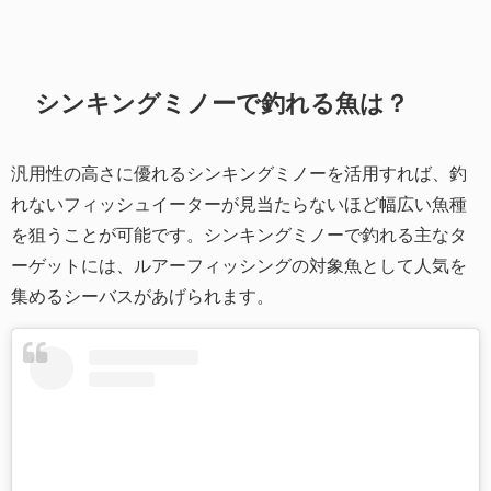
シンキングミノーで釣れる魚は？
汎用性の高さに優れるシンキングミノーを活用すれば、釣
れないフィッシュイーターが見当たらないほど幅広い魚種
を狙うことが可能です。シンキングミノーで釣れる主なタ
ーゲットには、ルアーフィッシングの対象魚として人気を
集めるシーバスがあげられます。