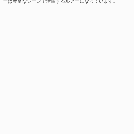
ーは豊富なシーンで活躍するルアーになっています。