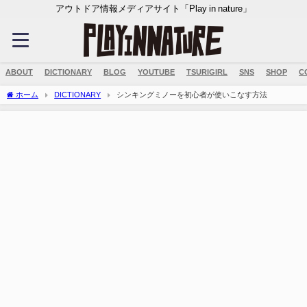
アウトドア情報メディアサイト「Play in nature」
ABOUT
DICTIONARY
BLOG
YOUTUBE
TSURIGIRL
SNS
SHOP
C
ホーム
DICTIONARY
シンキングミノーを初心者が使いこなす方法