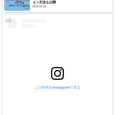
ョン方法も公開
2019.12.10
この投稿をInstagramで見る