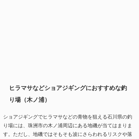
ヒラマサなどショアジギングにおすすめな釣
り場（木ノ浦）
ショアジギングでヒラマサなどの青物を狙える石川県の釣
り場には、珠洲市の木ノ浦周辺にある地磯が当てはまりま
す。ただし、地磯ではそもそも波にさらわれるリスクや落