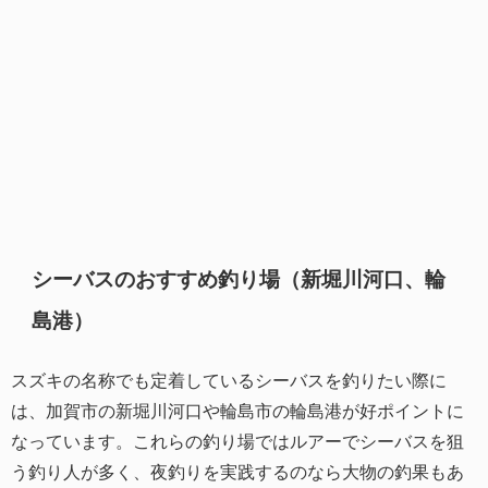
シーバスのおすすめ釣り場（新堀川河口、輪
島港）
スズキの名称でも定着しているシーバスを釣りたい際に
は、加賀市の新堀川河口や輪島市の輪島港が好ポイントに
なっています。これらの釣り場ではルアーでシーバスを狙
う釣り人が多く、夜釣りを実践するのなら大物の釣果もあ