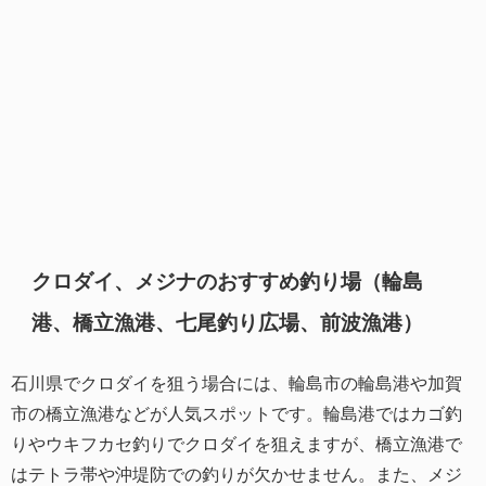
クロダイ、メジナのおすすめ釣り場（輪島
港、橋立漁港、七尾釣り広場、前波漁港）
石川県でクロダイを狙う場合には、輪島市の輪島港や加賀
市の橋立漁港などが人気スポットです。輪島港ではカゴ釣
りやウキフカセ釣りでクロダイを狙えますが、橋立漁港で
はテトラ帯や沖堤防での釣りが欠かせません。また、メジ