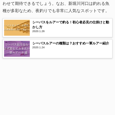
わせて期待できるでしょう。なお、新堀川河口は釣れる魚
種が多彩なため、夜釣りでも非常に人気なスポットです。
シーバスをルアーで釣る！初心者必見の仕掛けと動
かし方
2020.1.26
シーバスルアーの種類は？おすすめ一軍ルアー紹介
2020.1.24