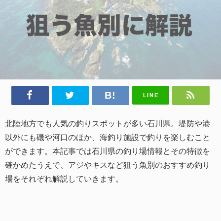
LINE
北陸地方でも人気の釣りスポットが多い石川県。堤防や港
以外にも磯や河口のほか、海釣り施設で釣りを楽しむこと
ができます。本記事では石川県の釣り場情報とその特徴を
確かめたうえで、アジやキスなど狙う魚別のおすすめ釣り
場をそれぞれ解説していきます。