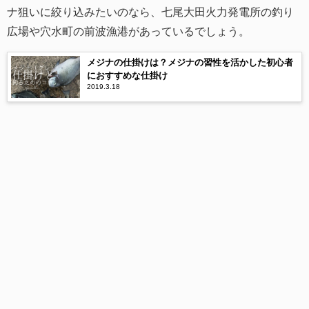
ナ狙いに絞り込みたいのなら、七尾大田火力発電所の釣り
広場や穴水町の前波漁港があっているでしょう。
メジナの仕掛けは？メジナの習性を活かした初心者
におすすめな仕掛け
2019.3.18