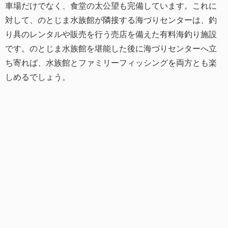
車場だけでなく、食堂の太公望も完備しています。これに
対して、のとじま水族館が隣接する海づりセンターは、釣
り具のレンタルや販売を行う売店を備えた有料海釣り施設
です。のとじま水族館を堪能した後に海づりセンターへ立
ち寄れば、水族館とファミリーフィッシングを両方とも楽
しめるでしょう。