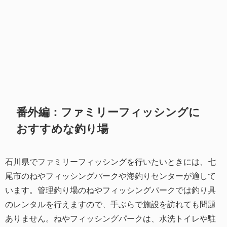
番外編：ファミリーフィッシングに
おすすめな釣り場
石川県でファミリーフィッシングを行いたいときには、七
尾市のねやフィッシングパークや海釣りセンターが適して
います。管理釣り場のねやフィッシングパークでは釣り具
のレンタルを行えますので、手ぶらで施設を訪れても問題
ありません。ねやフィッシングパークは、水洗トイレや駐