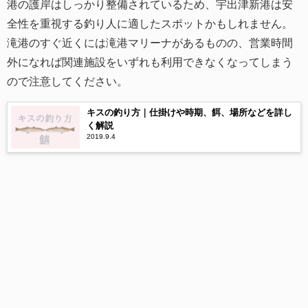
港の護岸はしっかり整備されているため、宇出津新港は安
全性を重視する釣り人に適したスポットかもしれません。
滝港のすぐ近くには滝港マリーナがあるものの、営業時間
外になれば関連施設をいずれも利用できなくなってしまう
ので注意してください。
キスの釣り方｜仕掛けや時期、餌、場所などを詳し
く解説
2019.9.4