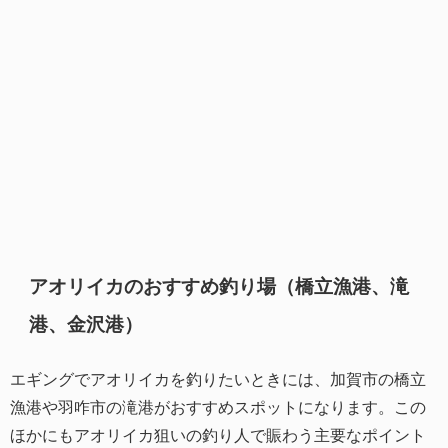
アオリイカのおすすめ釣り場（橋立漁港、滝
港、金沢港）
エギングでアオリイカを釣りたいときには、加賀市の橋立
漁港や羽咋市の滝港がおすすめスポットになります。この
ほかにもアオリイカ狙いの釣り人で賑わう主要なポイント