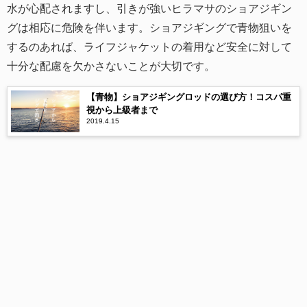
水が心配されますし、引きが強いヒラマサのショアジギン
グは相応に危険を伴います。ショアジギングで青物狙いを
するのあれば、ライフジャケットの着用など安全に対して
十分な配慮を欠かさないことが大切です。
【青物】ショアジギングロッドの選び方！コスパ重
視から上級者まで
2019.4.15