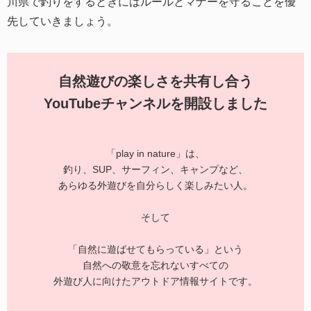
川県で釣りをするときにはルールとマナーを守ることを優
先していきましょう。
自然遊びの楽しさを共有し合う
YouTubeチャンネルを開設しました
「play in nature」は、
釣り、SUP、サーフィン、キャンプなど、
あらゆる外遊びを自分らしく楽しみたい人。
そして
「自然に遊ばせてもらっている」という
自然への敬意を忘れないすべての
外遊び人に向けたアウトドア情報サイトです。