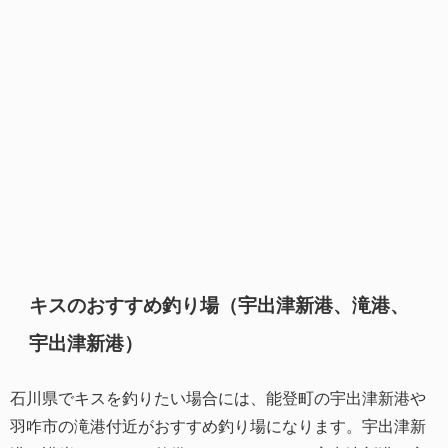
キスのおすすめ釣り場（宇出津新港、滝港、
宇出津新港）
石川県でキスを釣りたい場合には、能登町の宇出津新港や
羽咋市の滝港付近がおすすめ釣り場になります。宇出津新