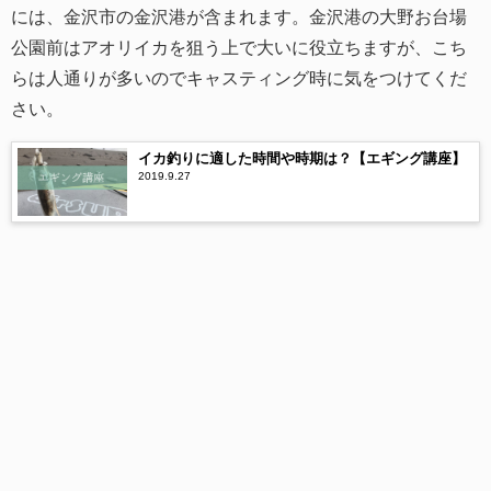
には、金沢市の金沢港が含まれます。金沢港の大野お台場
公園前はアオリイカを狙う上で大いに役立ちますが、こち
らは人通りが多いのでキャスティング時に気をつけてくだ
さい。
イカ釣りに適した時間や時期は？【エギング講座】
2019.9.27