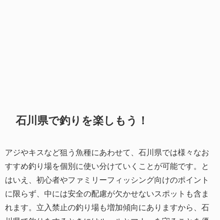
石川県で釣りを楽しもう！
アジやキスなど狙う魚種にあわせて、石川県では様々なお
すすめ釣り場を個別に使い分けていくことが可能です。と
はいえ、初心者やファミリーフィッシング向けのポイント
に限らず、中には安全の配慮が欠かせないスポットも含ま
れます。立入禁止の釣り場も増加傾向にありますから、石